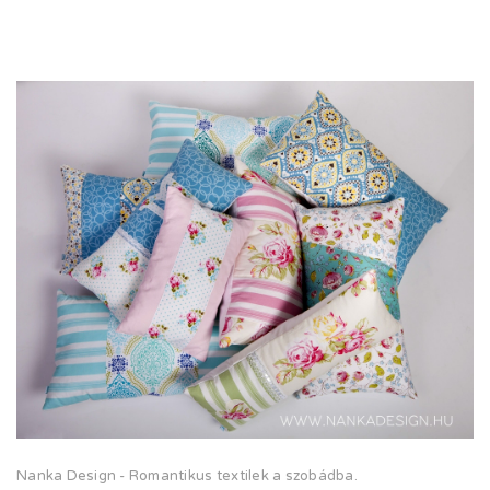
Nanka Design - Romantikus textilek a szobádba.