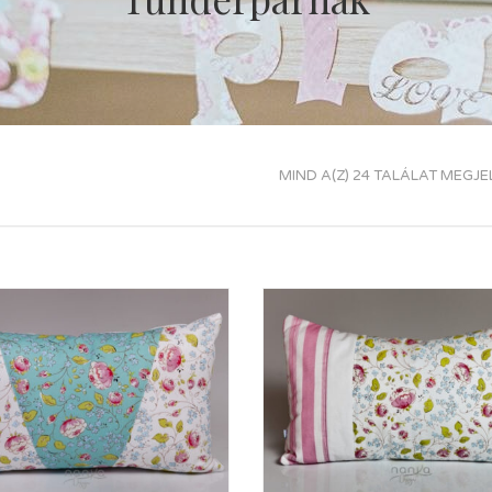
MIND A(Z) 24 TALÁLAT MEGJE