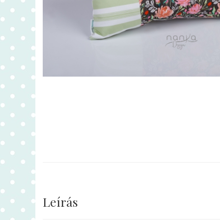
Leírás