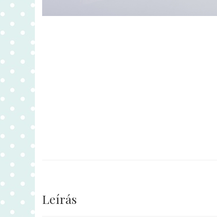
Leírás