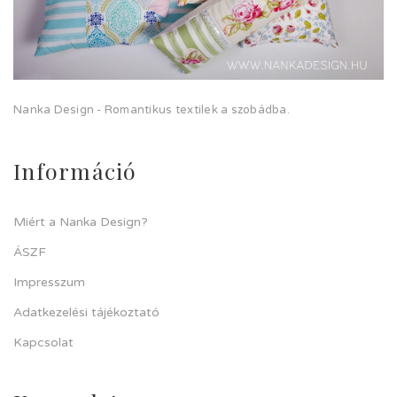
Nanka Design - Romantikus textilek a szobádba.
Információ
Miért a Nanka Design?
ÁSZF
Impresszum
Adatkezelési tájékoztató
Kapcsolat