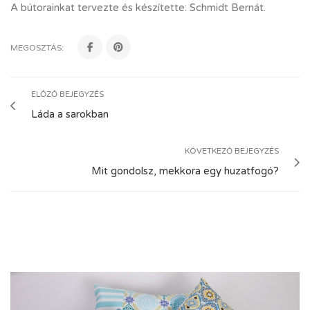
A bútorainkat tervezte és készítette: Schmidt Bernát.
MEGOSZTÁS:
ELŐZŐ BEJEGYZÉS
Láda a sarokban
KÖVETKEZŐ BEJEGYZÉS
Mit gondolsz, mekkora egy huzatfogó?