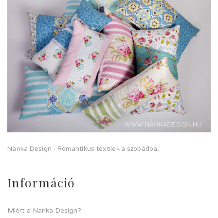
Nanka Design - Romantikus textilek a szobádba.
Információ
Miért a Nanka Design?