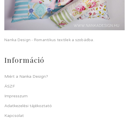
Nanka Design - Romantikus textilek a szobádba.
Információ
Miért a Nanka Design?
ÁSZF
Impresszum
Adatkezelési tájékoztató
Kapcsolat